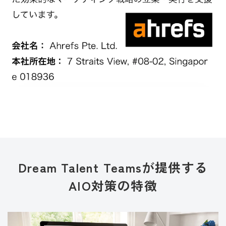
Dream Talent Teamsが提供する
AIO対策の特徴