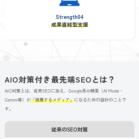
Strength04
成果直結型支援
AIO対策付き最先端SEOとは？
AIO対策とは、従来SEOに加え、Google系AI検索（AI Mode・
Gemini等）が
「推薦するメディア」
になるための設計のことで
す。
従来のSEO対策