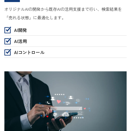
オリジナルAIの開発から既存AIの活用支援まで行い、検索結果を
「売れる状態」に最適化します。
AI開発
AI活用
AIコントロール