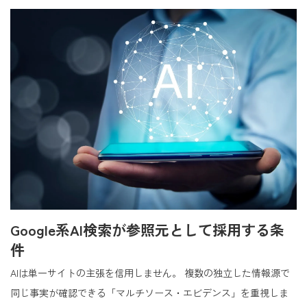
Google系AI検索が参照元として採用する条
件
AIは単一サイトの主張を信用しません。 複数の独立した情報源で
同じ事実が確認できる「マルチソース・エビデンス」を重視しま