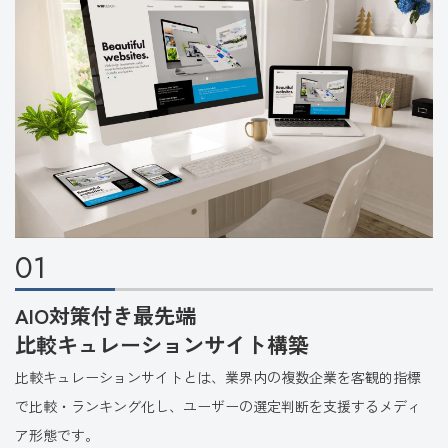
01
AIO対策付き最先端
比較キュレーションサイト構築
比較キュレーションサイトとは、業界内の複数企業を客観的指標
で比較・ランキング化し、ユーザーの選定判断を支援するメディ
ア形態です。