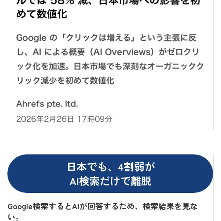
日本でも、4割弱が
AI検索だけで離脱
Google検索するとAIが回答するため、検索結果を見な
い。