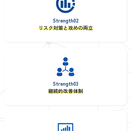
Strength02
リスク対策と攻めの両立
Strength03
継続的改善体制