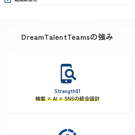
DreamTalentTeamsの強み
Strength01
検索 × AI × SNSの統合設計