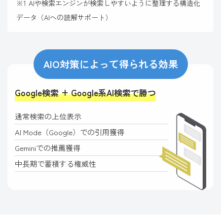
AIや検索エンジンが検索しやすいように整理する構造化
データ（AIへの読解サポート）
AIO対策によって得られる効果
Google検索 + Google系AI検索で勝つ
通常検索の上位表示
AI Mode（Google）での引用獲得
Geminiでの推薦獲得
中長期で蓄積する権威性