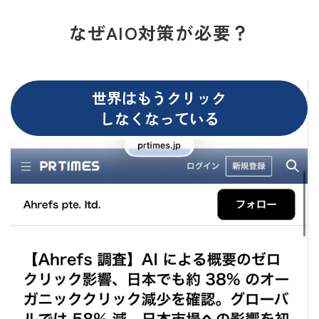
なぜAIO対策が必要？
世界はもうクリック
しなくなっている